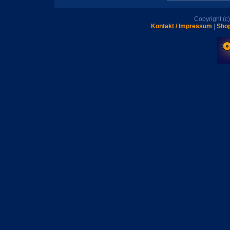
Copyright (
Kontakt / Impressum
|
Shop