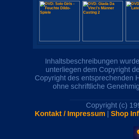
Inhaltsbeschreibungen wurden
unterliegen dem Copyright de
Copyright des entsprechenden He
ohne schriftliche Genehmi
Copyright (c) 1
Kontakt / Impressum
|
Shop In