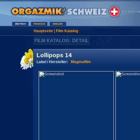
Hauptseite
|
Film Katalog
FILM KATALOG: DETAIL
Lollipops 14
Label / Hersteller:
Magmafilm