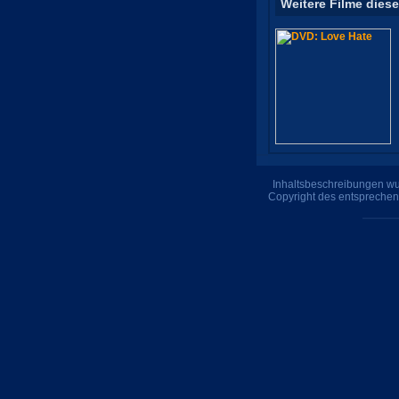
Weitere Filme diese
Inhaltsbeschreibungen wur
Copyright des entsprechen