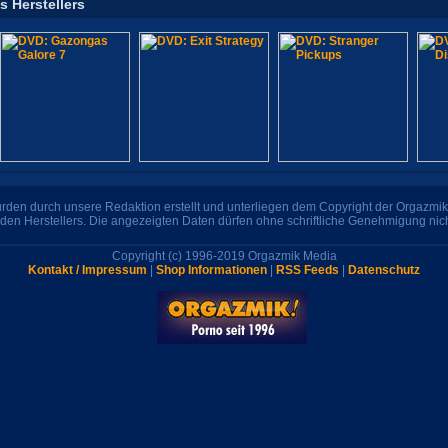
s Herstellers
den durch unsere Redaktion erstellt und unterliegen dem Copyright der Orgazmik 
den Herstellers. Die angezeigten Daten dürfen ohne schriftliche Genehmigung nic
Copyright (c) 1996-2019 Orgazmik Media
Kontakt / Impressum
|
Shop Informationen
|
RSS Feeds
|
Datenschutz