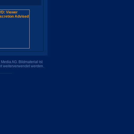
Media AG. Bildmaterial ist
ht weiterverwendet werden.