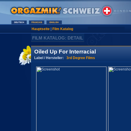
Hauptseite
|
Film Katalog
FILM KATALOG: DETAIL
Oiled Up For Interracial
Label / Hersteller:
3rd Degree Films