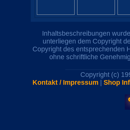
Inhaltsbeschreibungen wurden
unterliegen dem Copyright de
Copyright des entsprechenden He
ohne schriftliche Genehmi
Copyright (c) 1
Kontakt / Impressum
|
Shop In