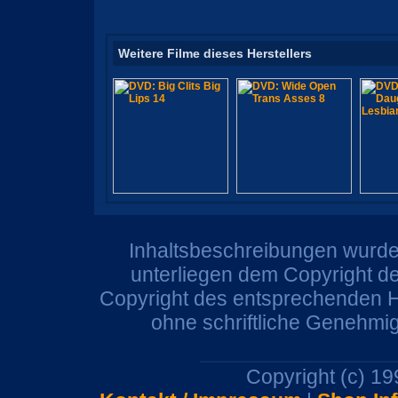
Weitere Filme dieses Herstellers
Inhaltsbeschreibungen wurden
unterliegen dem Copyright de
Copyright des entsprechenden He
ohne schriftliche Genehmi
Copyright (c) 1