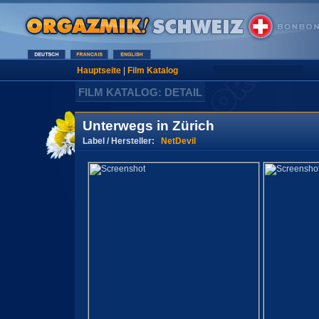
Hauptseite
|
Film Katalog
FILM KATALOG: DETAIL
Unterwegs in Zürich
Label / Hersteller:
NetDevil