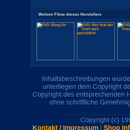
Weitere Filme dieses Herstellers
Inhaltsbeschreibungen wurden
unterliegen dem Copyright de
Copyright des entsprechenden He
ohne schriftliche Genehmi
Copyright (c) 1
Kontakt / Impressum
|
Shop In