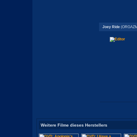
Joey Ride
(ORGAZM
Weitere Filme dieses Herstellers