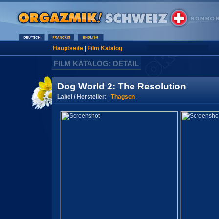
Hauptseite
|
Film Katalog
FILM KATALOG: DETAIL
Dog World 2: The Resolution
Label / Hersteller:
Thagson