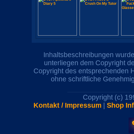
Inhaltsbeschreibungen wurden
unterliegen dem Copyright de
Copyright des entsprechenden He
ohne schriftliche Genehmi
Copyright (c) 1
Kontakt / Impressum
|
Shop In