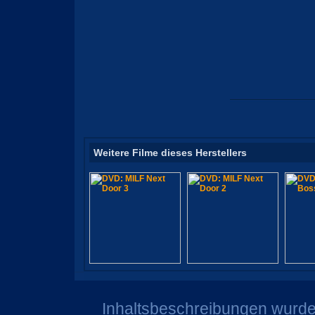
Weitere Filme dieses Herstellers
Inhaltsbeschreibungen wurden