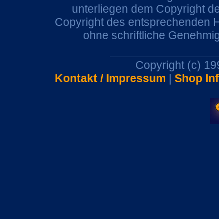
unterliegen dem Copyright de
Copyright des entsprechenden He
ohne schriftliche Genehmi
Copyright (c) 1
Kontakt / Impressum
|
Shop In