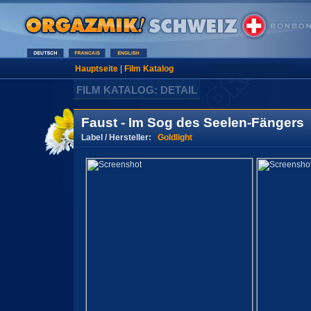
Hauptseite
|
Film Katalog
FILM KATALOG: DETAIL
Faust - Im Sog des Seelen-Fängers
Label / Hersteller:
Goldlight