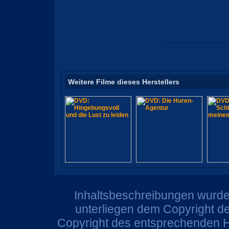
Weitere Filme dieses Herstellers
Inhaltsbeschreibungen wurden
unterliegen dem Copyright de
Copyright des entsprechenden He