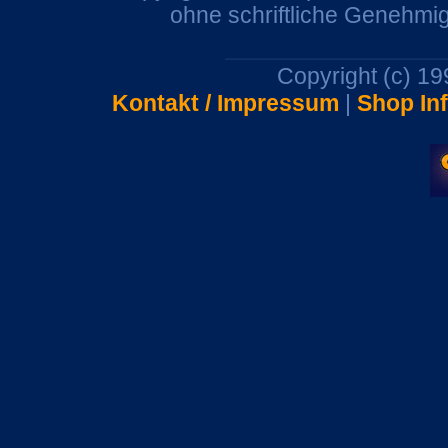
ohne schriftliche Genehmi
Copyright (c) 1
Kontakt / Impressum
|
Shop In