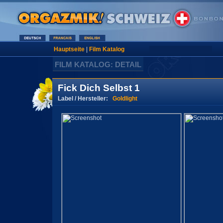
Hauptseite
|
Film Katalog
FILM KATALOG: DETAIL
Fick Dich Selbst 1
Label / Hersteller:
Goldlight