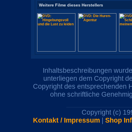
Weitere Filme dieses Herstellers
Inhaltsbeschreibungen wurden
unterliegen dem Copyright de
Copyright des entsprechenden He
ohne schriftliche Genehmi
Copyright (c) 1
Kontakt / Impressum
|
Shop In