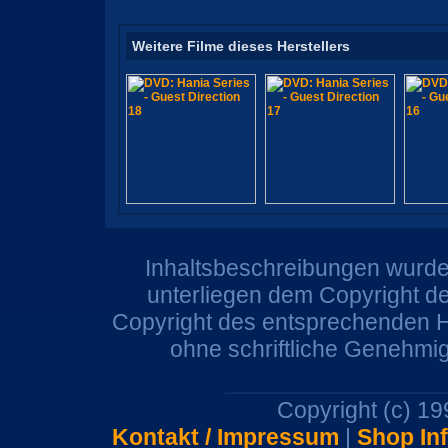
Weitere Filme dieses Herstellers
Inhaltsbeschreibungen wurden
unterliegen dem Copyright de
Copyright des entsprechenden He
ohne schriftliche Genehmi
Copyright (c) 1
Kontakt / Impressum
|
Shop In