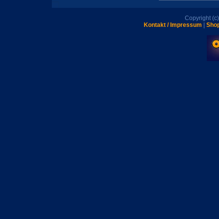
Copyright (
Kontakt / Impressum
|
Shop