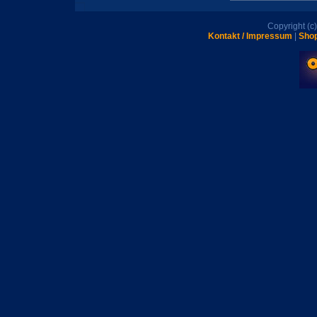
Copyright (
Kontakt / Impressum
|
Shop