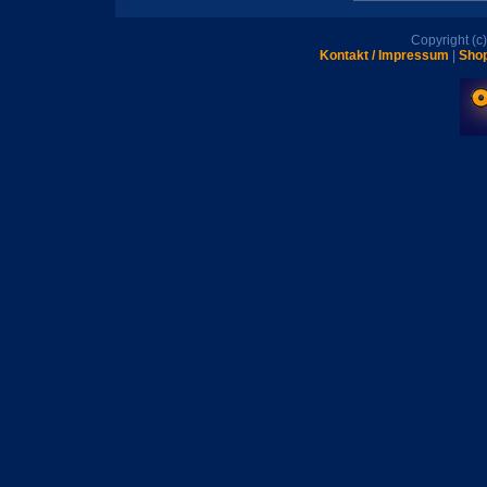
Copyright (
Kontakt / Impressum
|
Shop