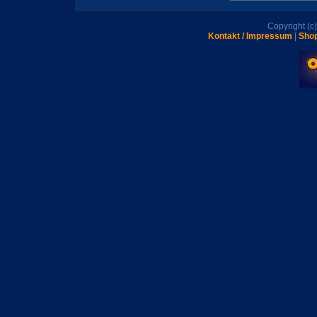
Copyright (
Kontakt / Impressum
|
Shop