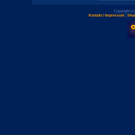
Copyright (
Kontakt / Impressum
|
Shop