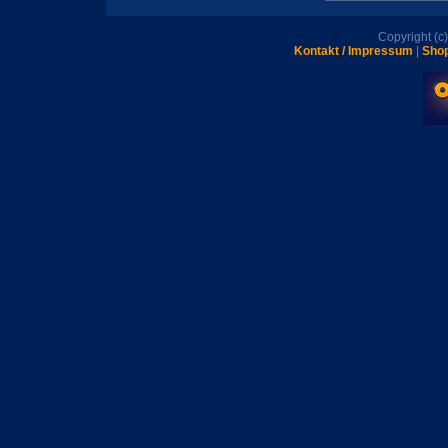
Copyright (
Kontakt / Impressum
|
Shop