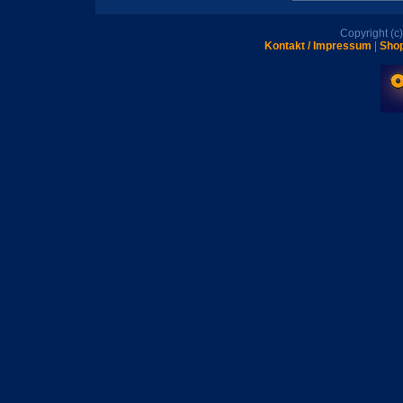
Copyright (
Kontakt / Impressum
|
Shop