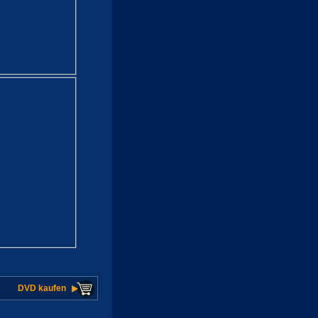
DVD kaufen