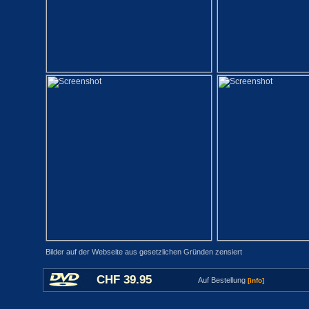
Bilder auf der Webseite aus gesetzlichen Gründen zensiert
CHF 39.95
Auf Bestellung
[info]