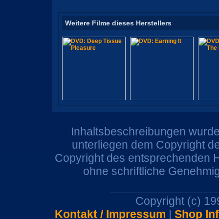
Weitere Filme dieses Herstellers
Inhaltsbeschreibungen wurden
unterliegen dem Copyright de
Copyright des entsprechenden He
ohne schriftliche Genehmi
Copyright (c) 1
Kontakt / Impressum
|
Shop In