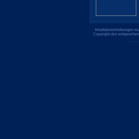
Inhaltsbeschreibungen wur
Copyright des entsprechen