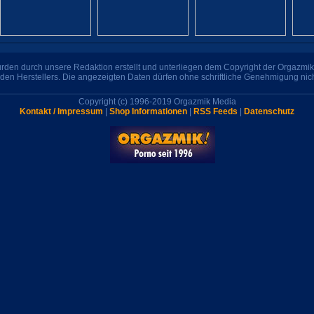
den durch unsere Redaktion erstellt und unterliegen dem Copyright der Orgazmik 
den Herstellers. Die angezeigten Daten dürfen ohne schriftliche Genehmigung nic
Copyright (c) 1996-2019 Orgazmik Media
Kontakt / Impressum
|
Shop Informationen
|
RSS Feeds
|
Datenschutz