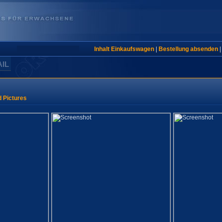
Inhalt Einkaufswagen
|
Bestellung absenden
AIL
 Pictures