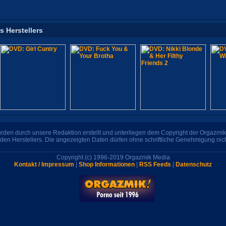
s Herstellers
den durch unsere Redaktion erstellt und unterliegen dem Copyright der Orgazmik 
den Herstellers. Die angezeigten Daten dürfen ohne schriftliche Genehmigung nic
Copyright (c) 1996-2019 Orgazmik Media
Kontakt / Impressum
|
Shop Informationen
|
RSS Feeds
|
Datenschutz