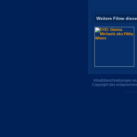
Weitere Filme diese
Inhaltsbeschreibungen wur
Copyright des entsprechen