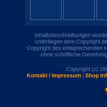
Inhaltsbeschreibungen wurden
unterliegen dem Copyright de
Copyright des entsprechenden He
ohne schriftliche Genehmi
Copyright (c) 1
Kontakt / Impressum
|
Shop In