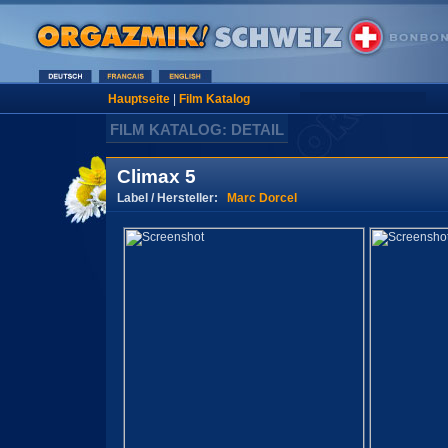
Hauptseite
|
Film Katalog
FILM KATALOG: DETAIL
Climax 5
Label / Hersteller:
Marc Dorcel