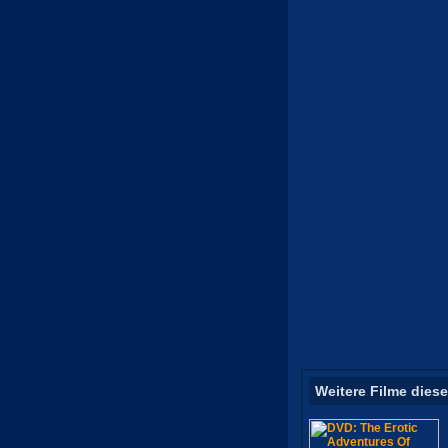
Weitere Filme diese