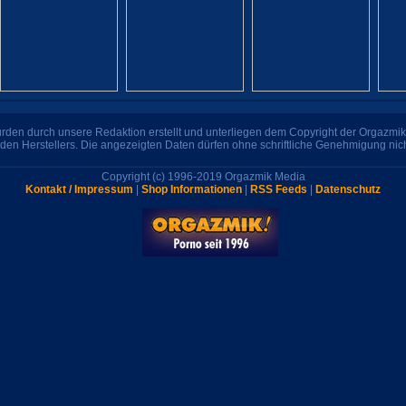
den durch unsere Redaktion erstellt und unterliegen dem Copyright der Orgazmik 
den Herstellers. Die angezeigten Daten dürfen ohne schriftliche Genehmigung nic
Copyright (c) 1996-2019 Orgazmik Media
Kontakt / Impressum
|
Shop Informationen
|
RSS Feeds
|
Datenschutz