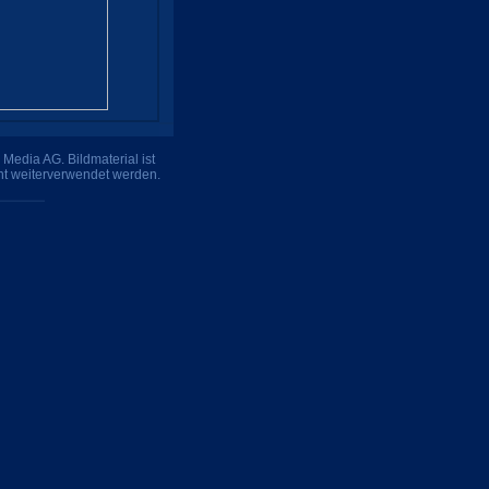
Media AG. Bildmaterial ist
ht weiterverwendet werden.