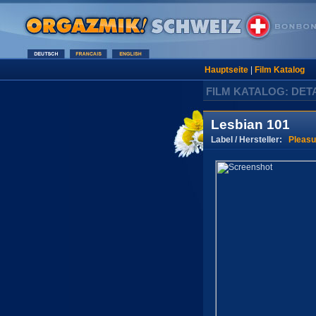
Hauptseite
|
Film Katalog
FILM KATALOG: DET
Lesbian 101
Label / Hersteller:
Pleasu