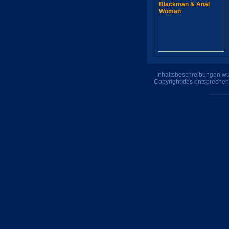
Inhaltsbeschreibungen wur
Copyright des entsprechen