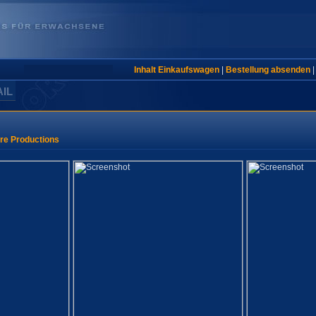
Inhalt Einkaufswagen
|
Bestellung absenden
AIL
re Productions