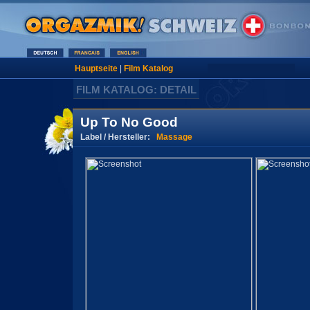
Hauptseite
|
Film Katalog
FILM KATALOG: DETAIL
Up To No Good
Label / Hersteller:
Massage