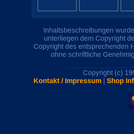
Inhaltsbeschreibungen wurden
unterliegen dem Copyright de
Copyright des entsprechenden He
ohne schriftliche Genehmi
Copyright (c) 1
Kontakt / Impressum
|
Shop In