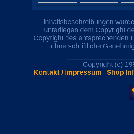
Inhaltsbeschreibungen wurden
unterliegen dem Copyright de
Copyright des entsprechenden He
ohne schriftliche Genehmi
Copyright (c) 1
Kontakt / Impressum
|
Shop In