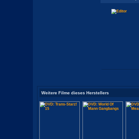
Weitere Filme dieses Herstellers