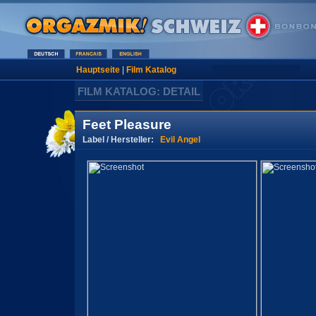
Hauptseite
|
Film Katalog
FILM KATALOG: DETAIL
Feet Pleasure
Label / Hersteller:
Evil Angel