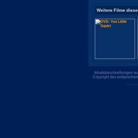
Weitere Filme diese
Inhaltsbeschreibungen wur
Copyright des entsprechen