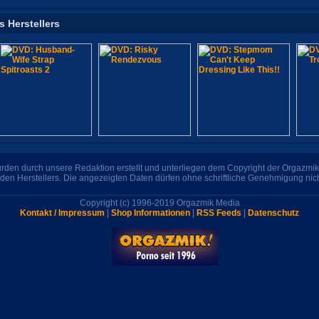
s Herstellers
den durch unsere Redaktion erstellt und unterliegen dem Copyright der Orgazmik 
den Herstellers. Die angezeigten Daten dürfen ohne schriftliche Genehmigung nic
Copyright (c) 1996-2019 Orgazmik Media
Kontakt / Impressum
|
Shop Informationen
|
RSS Feeds
|
Datenschutz