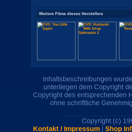
Weitere Filme dieses Herstellers
Inhaltsbeschreibungen wurden
unterliegen dem Copyright de
Copyright des entsprechenden He
ohne schriftliche Genehmi
Copyright (c) 1
Kontakt / Impressum
|
Shop In