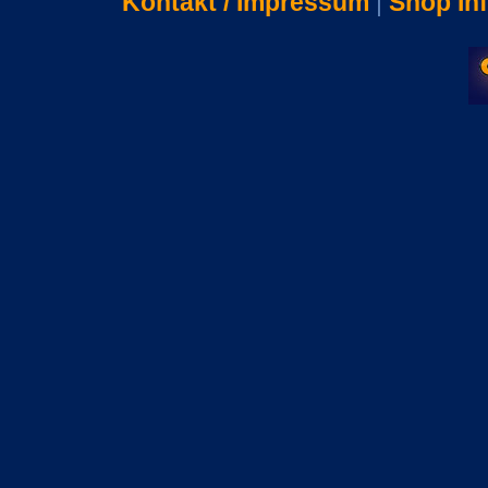
Kontakt / Impressum
|
Shop In