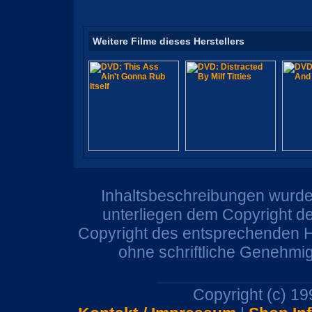
Weitere Filme dieses Herstellers
Inhaltsbeschreibungen wurden
unterliegen dem Copyright de
Copyright des entsprechenden He
ohne schriftliche Genehmi
Copyright (c) 1