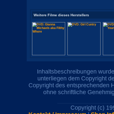
Weitere Filme dieses Herstellers
Inhaltsbeschreibungen wurden
unterliegen dem Copyright de
Copyright des entsprechenden He
ohne schriftliche Genehmi
Copyright (c) 1