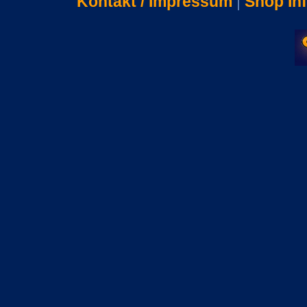
Kontakt / Impressum
|
Shop In