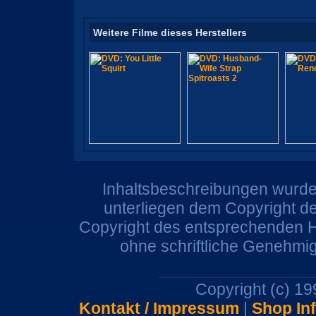
Weitere Filme dieses Herstellers
Inhaltsbeschreibungen wurden
unterliegen dem Copyright de
Copyright des entsprechenden He
ohne schriftliche Genehmi
Copyright (c) 1
Kontakt / Impressum
|
Shop In