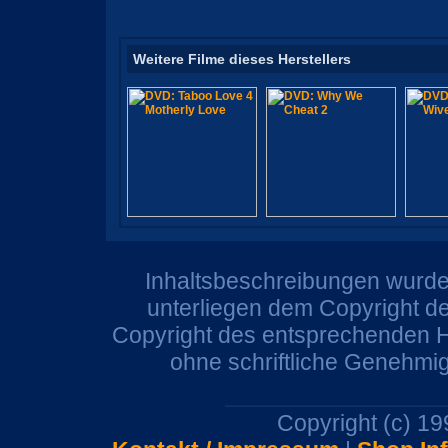
Weitere Filme dieses Herstellers
Inhaltsbeschreibungen wurden
unterliegen dem Copyright de
Copyright des entsprechenden He
ohne schriftliche Genehmi
Copyright (c) 1