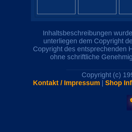
Inhaltsbeschreibungen wurden
unterliegen dem Copyright de
Copyright des entsprechenden He
ohne schriftliche Genehmi
Copyright (c) 1
Kontakt / Impressum
|
Shop In