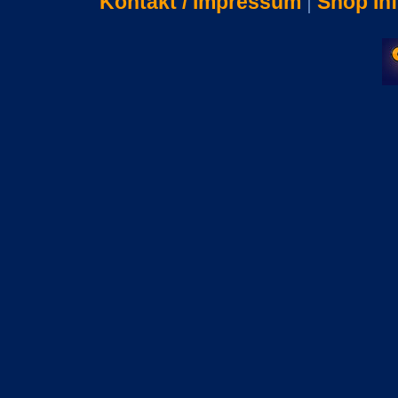
Kontakt / Impressum
|
Shop In