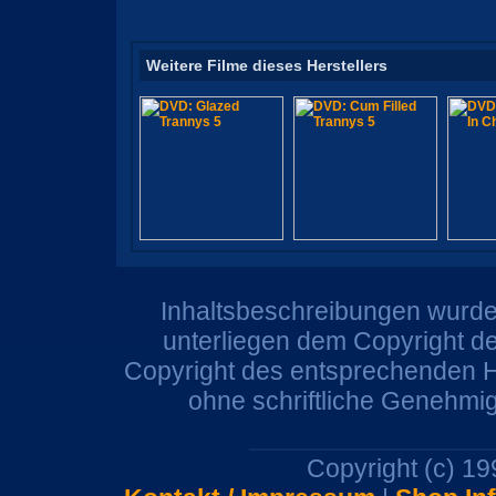
Weitere Filme dieses Herstellers
Inhaltsbeschreibungen wurden
unterliegen dem Copyright de
Copyright des entsprechenden He
ohne schriftliche Genehmi
Copyright (c) 1