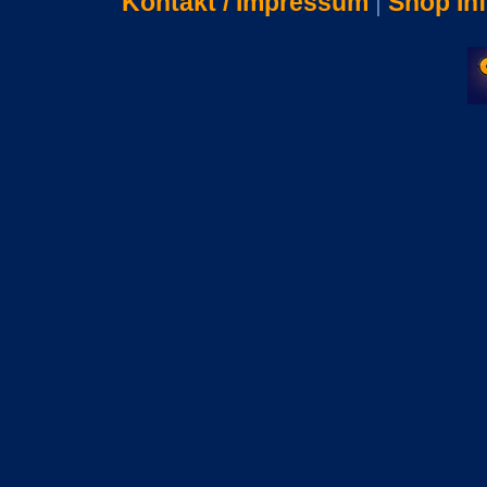
Kontakt / Impressum
|
Shop In