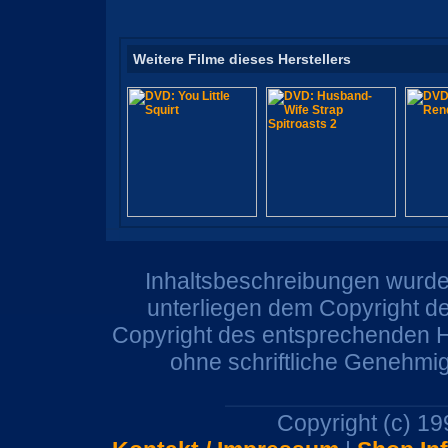
Weitere Filme dieses Herstellers
Inhaltsbeschreibungen wurden
unterliegen dem Copyright de
Copyright des entsprechenden He
ohne schriftliche Genehmi
Copyright (c) 1