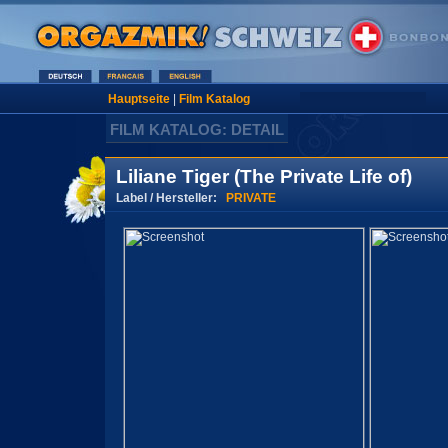
Hauptseite
|
Film Katalog
FILM KATALOG: DETAIL
Liliane Tiger (The Private Life of)
Label / Hersteller:
PRIVATE