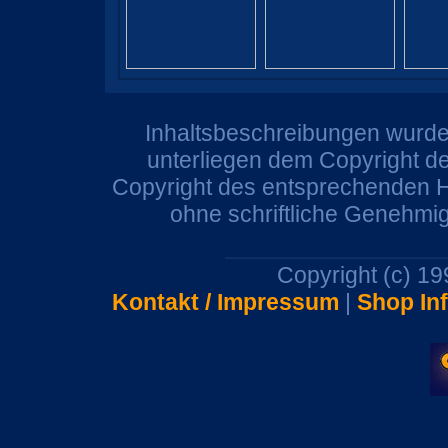
Inhaltsbeschreibungen wurden
unterliegen dem Copyright de
Copyright des entsprechenden He
ohne schriftliche Genehmi
Copyright (c) 1
Kontakt / Impressum
|
Shop In