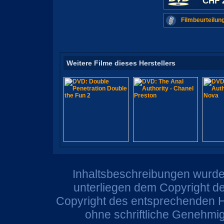
CHF 
Filmbeurteilun
Weitere Filme dieses Herstellers
Inhaltsbeschreibungen wurden
unterliegen dem Copyright de
Copyright des entsprechenden He
ohne schriftliche Genehmi