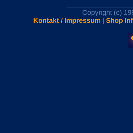
Copyright (c) 1
Kontakt / Impressum
|
Shop In