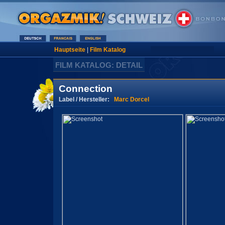
Hauptseite
|
Film Katalog
FILM KATALOG: DETAIL
Connection
Label / Hersteller:
Marc Dorcel