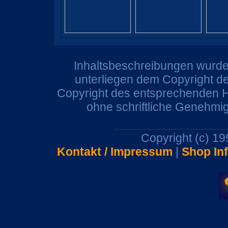
Inhaltsbeschreibungen wurden
unterliegen dem Copyright de
Copyright des entsprechenden He
ohne schriftliche Genehmi
Copyright (c) 1
Kontakt / Impressum
|
Shop In