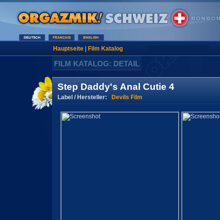
Hauptseite
|
Film Katalog
FILM KATALOG: DETAIL
Step Daddy's Anal Cutie 4
Label / Hersteller:
Devils Film