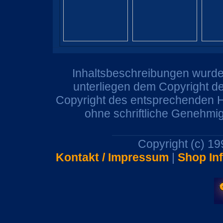
Inhaltsbeschreibungen wurden
unterliegen dem Copyright de
Copyright des entsprechenden He
ohne schriftliche Genehmi
Copyright (c) 1
Kontakt / Impressum
|
Shop In