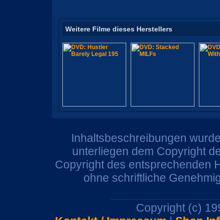
Weitere Filme dieses Herstellers
Inhaltsbeschreibungen wurden
unterliegen dem Copyright de
Copyright des entsprechenden He
ohne schriftliche Genehmi
Copyright (c) 1