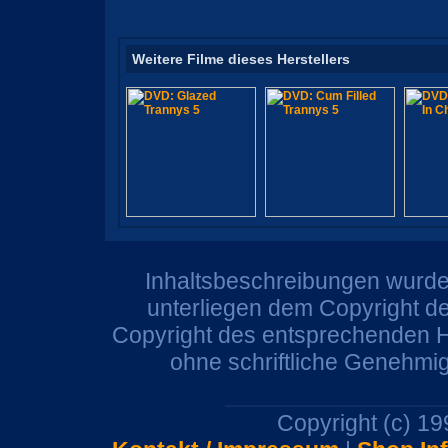
Weitere Filme dieses Herstellers
Inhaltsbeschreibungen wurden
unterliegen dem Copyright de
Copyright des entsprechenden He
ohne schriftliche Genehmi
Copyright (c) 1