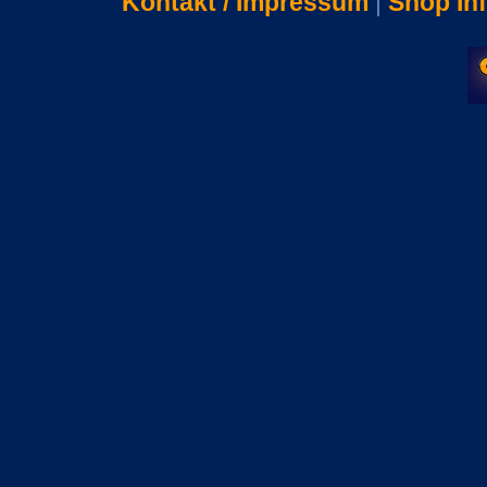
Kontakt / Impressum
|
Shop In