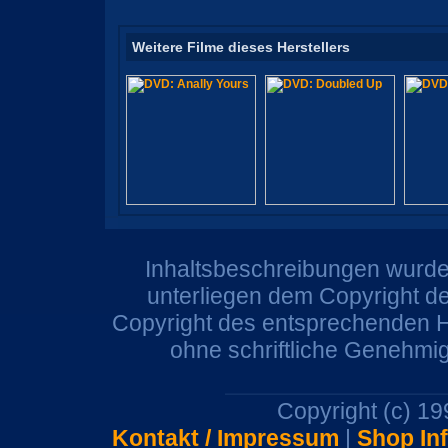
Weitere Filme dieses Herstellers
Inhaltsbeschreibungen wurden
unterliegen dem Copyright de
Copyright des entsprechenden He
ohne schriftliche Genehmi
Copyright (c) 1
Kontakt / Impressum
|
Shop In