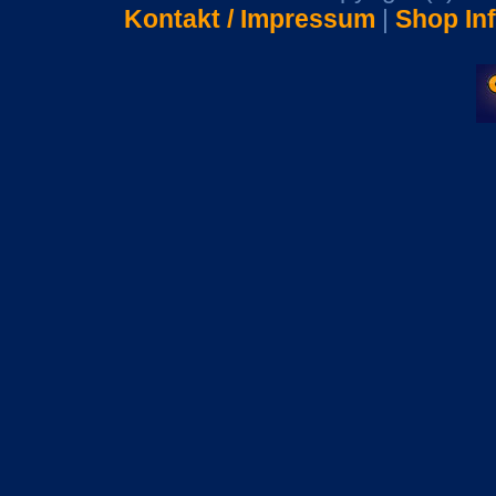
Kontakt / Impressum
|
Shop In