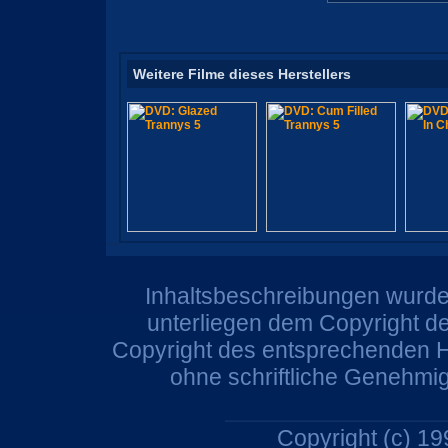
Weitere Filme dieses Herstellers
Inhaltsbeschreibungen wurden
unterliegen dem Copyright de
Copyright des entsprechenden He
ohne schriftliche Genehmi
Copyright (c) 1