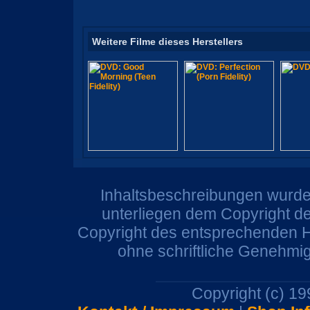
Weitere Filme dieses Herstellers
Inhaltsbeschreibungen wurden
unterliegen dem Copyright de
Copyright des entsprechenden He
ohne schriftliche Genehmi
Copyright (c) 1