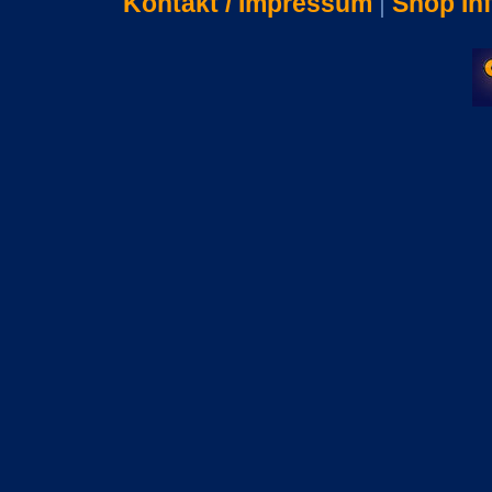
Kontakt / Impressum
|
Shop In