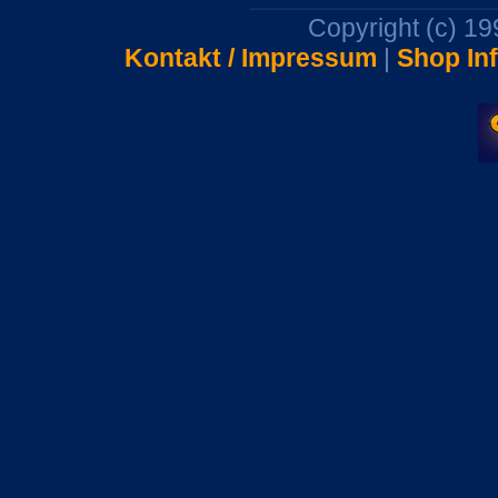
Copyright (c) 1
Kontakt / Impressum
|
Shop In