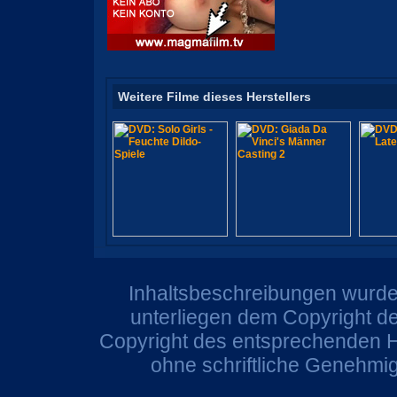
Weitere Filme dieses Herstellers
Inhaltsbeschreibungen wurden
unterliegen dem Copyright de
Copyright des entsprechenden He
ohne schriftliche Genehmi