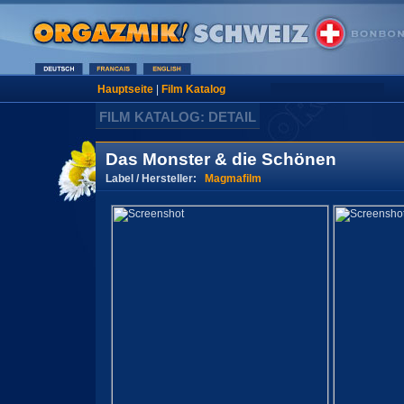
Hauptseite
|
Film Katalog
FILM KATALOG: DETAIL
Das Monster & die Schönen
Label / Hersteller:
Magmafilm