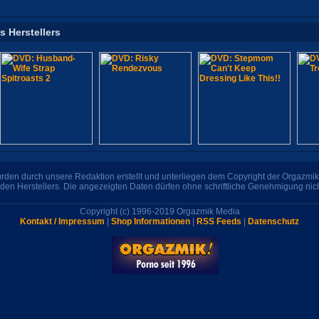
s Herstellers
den durch unsere Redaktion erstellt und unterliegen dem Copyright der Orgazmik 
den Herstellers. Die angezeigten Daten dürfen ohne schriftliche Genehmigung nic
Copyright (c) 1996-2019 Orgazmik Media
Kontakt / Impressum
|
Shop Informationen
|
RSS Feeds
|
Datenschutz