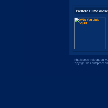
Weitere Filme diese
Inhaltsbeschreibungen wur
Copyright des entsprechen