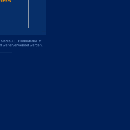
Media AG. Bildmaterial ist
ht weiterverwendet werden.