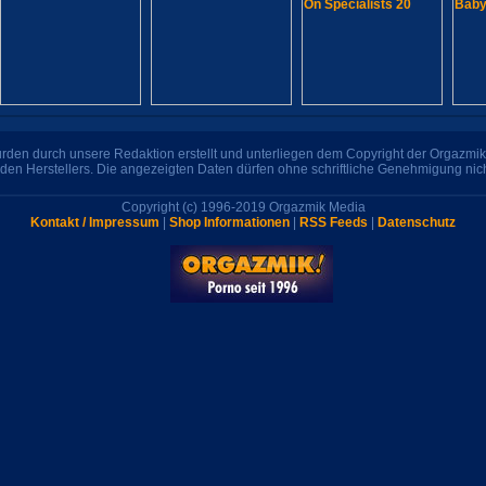
den durch unsere Redaktion erstellt und unterliegen dem Copyright der Orgazmik 
den Herstellers. Die angezeigten Daten dürfen ohne schriftliche Genehmigung nic
Copyright (c) 1996-2019 Orgazmik Media
Kontakt / Impressum
|
Shop Informationen
|
RSS Feeds
|
Datenschutz