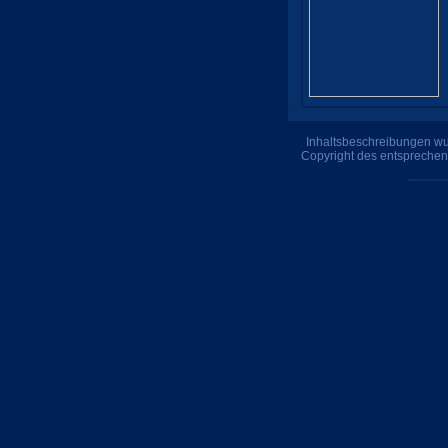
Inhaltsbeschreibungen wur
Copyright des entsprechen