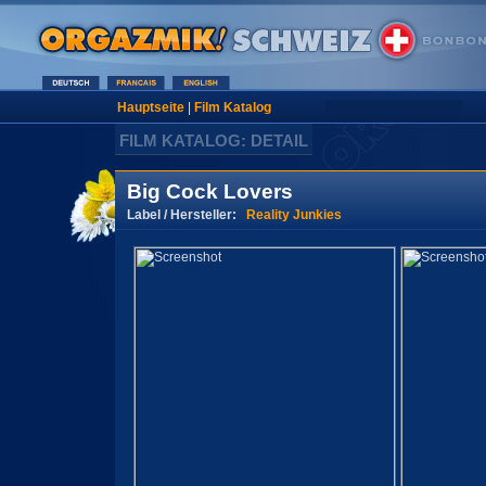
Hauptseite
|
Film Katalog
FILM KATALOG: DETAIL
Big Cock Lovers
Label / Hersteller:
Reality Junkies