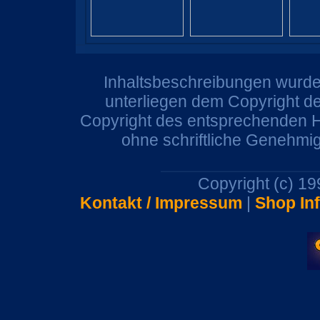
Inhaltsbeschreibungen wurden
unterliegen dem Copyright de
Copyright des entsprechenden He
ohne schriftliche Genehmi
Copyright (c) 1
Kontakt / Impressum
|
Shop In