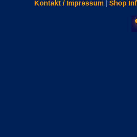
Kontakt / Impressum
|
Shop In