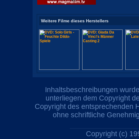
Weitere Filme dieses Herstellers
Inhaltsbeschreibungen wurden
unterliegen dem Copyright de
Copyright des entsprechenden He
ohne schriftliche Genehmi
Copyright (c) 1