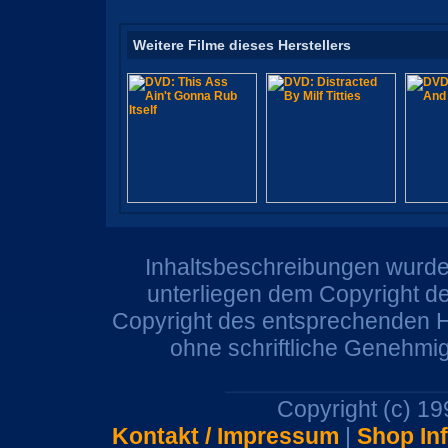
Weitere Filme dieses Herstellers
Inhaltsbeschreibungen wurden
unterliegen dem Copyright de
Copyright des entsprechenden He
ohne schriftliche Genehmi
Copyright (c) 1
Kontakt / Impressum
|
Shop In